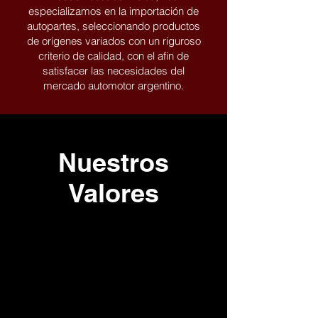
especializamos en la importación de
autopartes, seleccionando productos
de orígenes variados con un riguroso
criterio de calidad, con el afin de
satisfacer las necesidades del
mercado automotor argentino.
Nuestros
Valores
RELACIÓN
PRECIO-CALIDAD