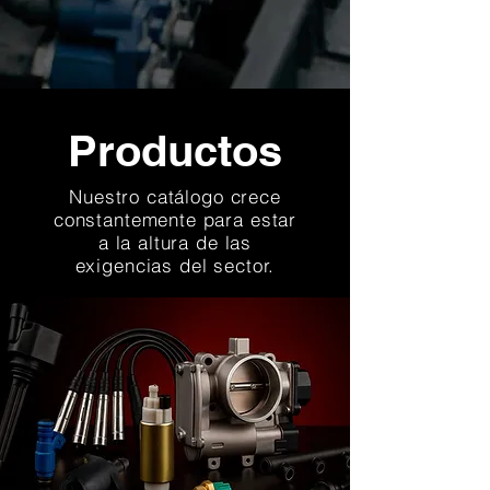
Productos
Nuestro catálogo crece
constantemente para estar
a la altura de las
exigencias del sector.