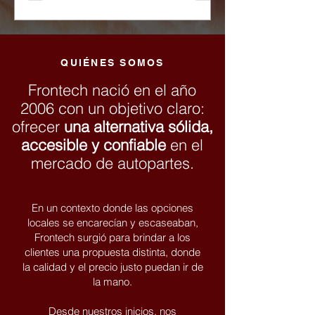
QUIÉNES SOMOS
Frontech nació en el año
2006 con un objetivo claro:
ofrecer
una alternativa sólida,
accesible y confiable
en el
mercado de autopartes.
En un contexto donde las opciones
locales se encarecían y escaseaban,
Frontech surgió para brindar a los
clientes una propuesta distinta, donde
la calidad y el precio justo puedan ir de
la mano.
Desde nuestros inicios, nos