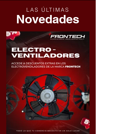
LAS ÚLTIMAS
Novedades