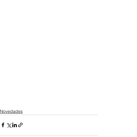
Novedades