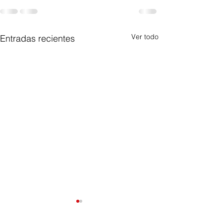
Ver todo
Entradas recientes